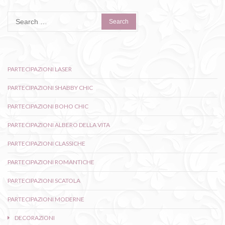
Search
for:
PARTECIPAZIONI LASER
PARTECIPAZIONI SHABBY CHIC
PARTECIPAZIONI BOHO CHIC
PARTECIPAZIONI ALBERO DELLA VITA
PARTECIPAZIONI CLASSICHE
PARTECIPAZIONI ROMANTICHE
PARTECIPAZIONI SCATOLA
PARTECIPAZIONI MODERNE
DECORAZIONI