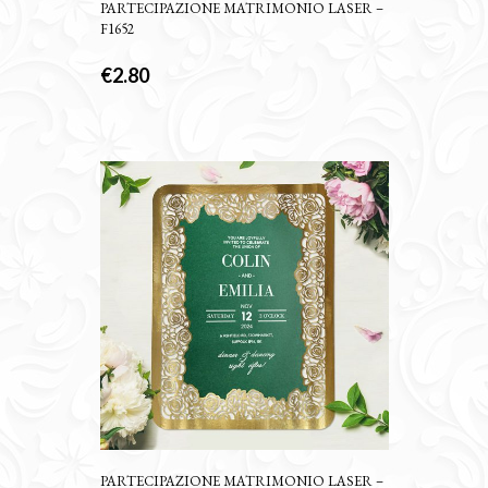
PARTECIPAZIONE MATRIMONIO LASER –
F1652
€
2.80
PARTECIPAZIONE MATRIMONIO LASER –