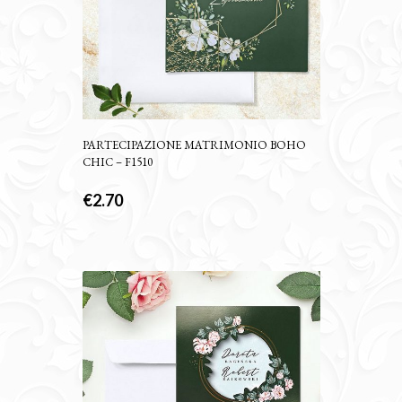
PARTECIPAZIONE MATRIMONIO BOHO
CHIC – F1510
€
2.70