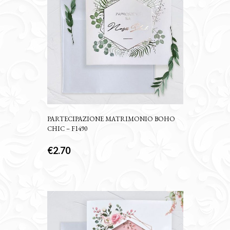
PARTECIPAZIONE MATRIMONIO BOHO
CHIC – F1490
€
2.70