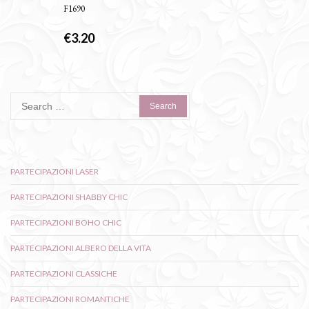
F1690
€
3.20
Search
for:
PARTECIPAZIONI LASER
PARTECIPAZIONI SHABBY CHIC
PARTECIPAZIONI BOHO CHIC
PARTECIPAZIONI ALBERO DELLA VITA
PARTECIPAZIONI CLASSICHE
PARTECIPAZIONI ROMANTICHE