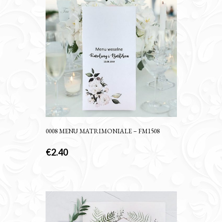
0008 MENU MATRIMONIALE – FM1508
€
2.40