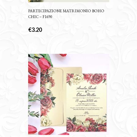
PARTECIPAZIONE MATRIMONIO BOHO
CHIC – F1690
€
3.20