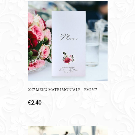
0007 MENU MATRIMONIALE – FM1507
€
2.40