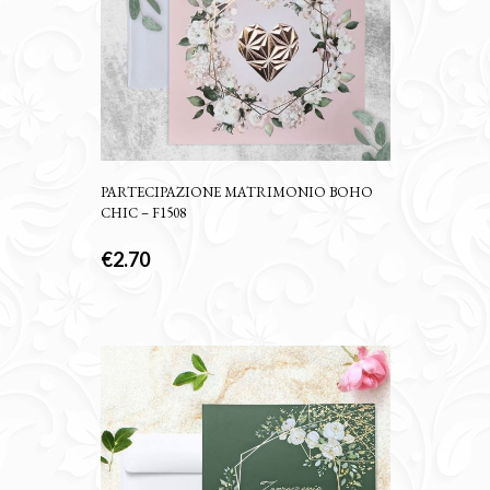
PARTECIPAZIONE MATRIMONIO BOHO
CHIC – F1508
€
2.70