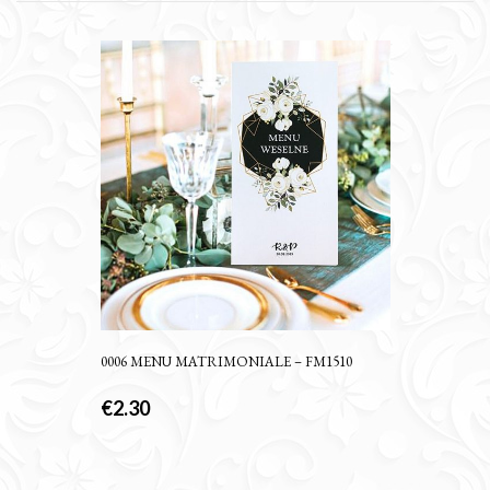
0006 MENU MATRIMONIALE – FM1510
€
2.30