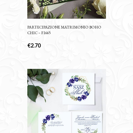
PARTECIPAZIONE MATRIMONIO BOHO
CHIC – F1665
€
2.70