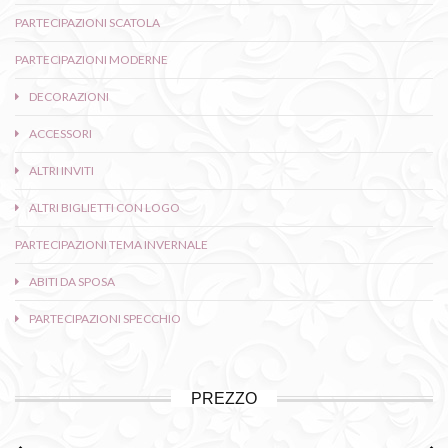
PARTECIPAZIONI SCATOLA
PARTECIPAZIONI MODERNE
DECORAZIONI
ACCESSORI
ALTRI INVITI
ALTRI BIGLIETTI CON LOGO
PARTECIPAZIONI TEMA INVERNALE
ABITI DA SPOSA
PARTECIPAZIONI SPECCHIO
PREZZO