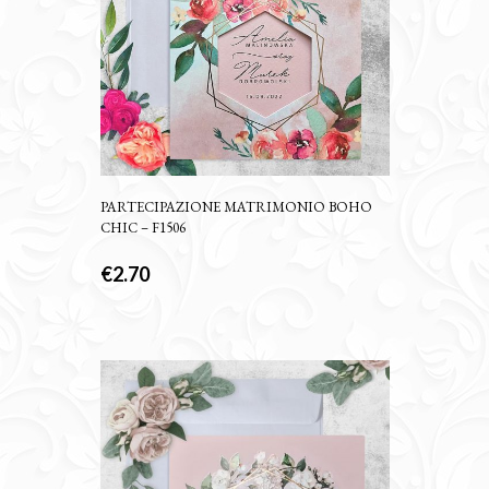
PARTECIPAZIONE MATRIMONIO BOHO
CHIC – F1506
€
2.70