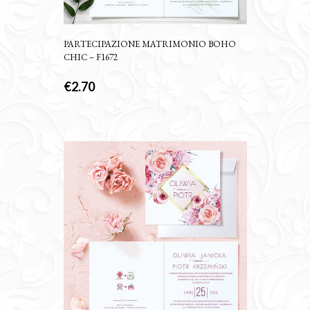
PARTECIPAZIONE MATRIMONIO BOHO
CHIC – F1672
€
2.70