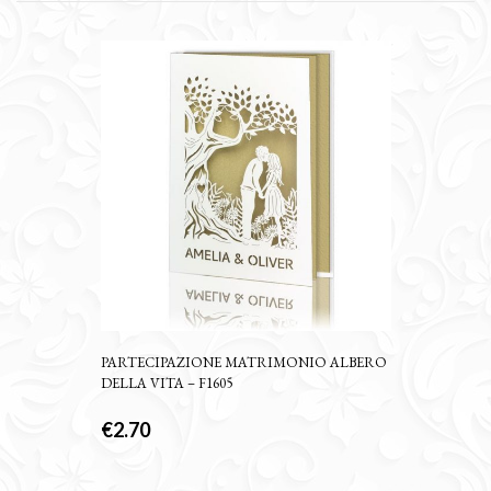
PARTECIPAZIONE MATRIMONIO ALBERO
DELLA VITA – F1605
€
2.70