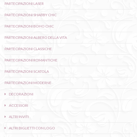
PARTECIPAZIONI LASER
PARTECIPAZIONI SHABBY CHIC
PARTECIPAZIONI BOHO CHIC
PARTECIPAZIONI ALBERO DELLA VITA
PARTECIPAZIONI CLASSICHE
PARTECIPAZIONI ROMANTICHE
PARTECIPAZIONI SCATOLA
PARTECIPAZIONI MODERNE
DECORAZIONI
ACCESSORI
ALTRI INVITI
ALTRI BIGLIETTI CON LOGO