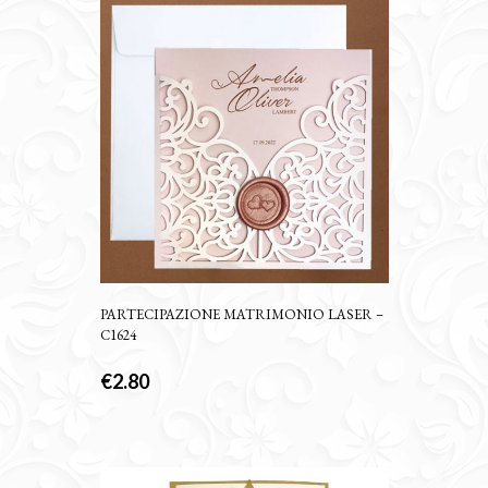
PARTECIPAZIONE MATRIMONIO LASER –
C1624
€
2.80