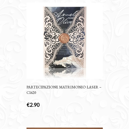
PARTECIPAZIONE MATRIMONIO LASER –
C1620
€
2.90