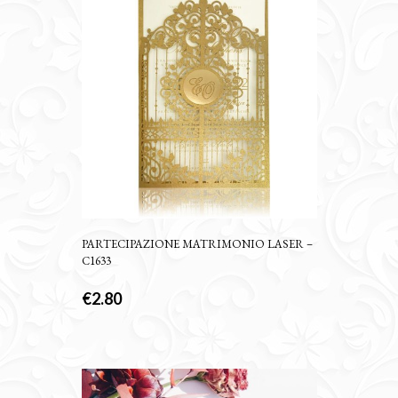
PARTECIPAZIONE MATRIMONIO LASER –
C1633
€
2.80