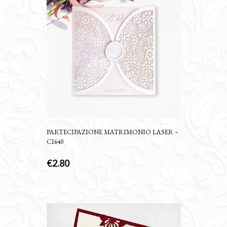
PARTECIPAZIONE MATRIMONIO LASER –
C1640
€
2.80