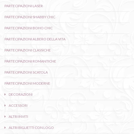
PARTECIPAZIONI LASER
PARTECIPAZIONI SHABBY CHIC
PARTECIPAZIONI BOHO CHIC
PARTECIPAZIONI ALBERO DELLA VITA
PARTECIPAZIONI CLASSICHE
PARTECIPAZIONI ROMANTICHE
PARTECIPAZIONI SCATOLA
PARTECIPAZIONI MODERNE
DECORAZIONI
ACCESSORI
ALTRI INVITI
ALTRI BIGLIETTI CON LOGO