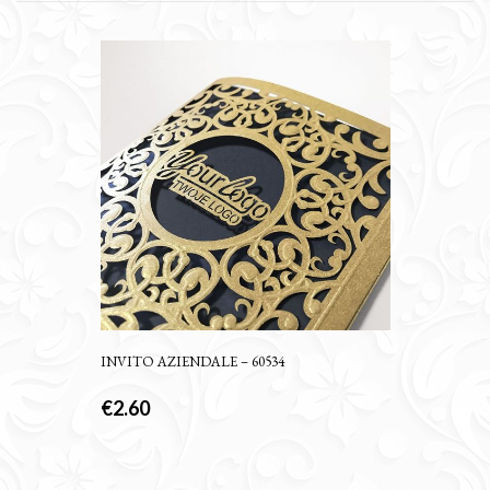
INVITO AZIENDALE – 60534
€
2.60