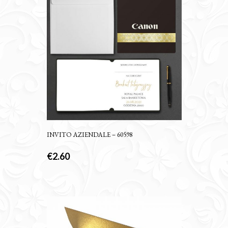
INVITO AZIENDALE – 60598
€
2.60