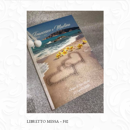
LIBRETTO MESSA – F02