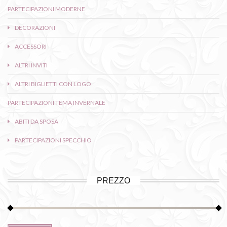
PARTECIPAZIONI MODERNE
DECORAZIONI
ACCESSORI
ALTRI INVITI
ALTRI BIGLIETTI CON LOGO
PARTECIPAZIONI TEMA INVERNALE
ABITI DA SPOSA
PARTECIPAZIONI SPECCHIO
PREZZO