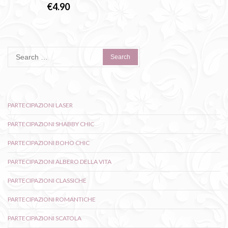
€
4.90
Search
for:
PARTECIPAZIONI LASER
PARTECIPAZIONI SHABBY CHIC
PARTECIPAZIONI BOHO CHIC
PARTECIPAZIONI ALBERO DELLA VITA
PARTECIPAZIONI CLASSICHE
PARTECIPAZIONI ROMANTICHE
PARTECIPAZIONI SCATOLA