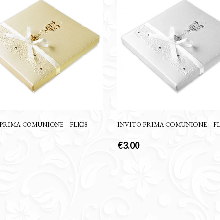
 PRIMA COMUNIONE – FLK08
INVITO PRIMA COMUNIONE – FL
€
3.00