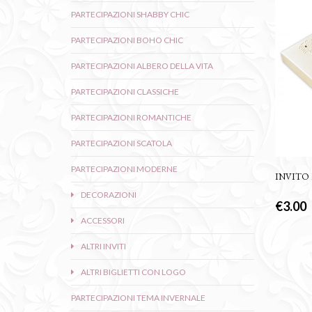
PARTECIPAZIONI SHABBY CHIC
PARTECIPAZIONI BOHO CHIC
PARTECIPAZIONI ALBERO DELLA VITA
PARTECIPAZIONI CLASSICHE
PARTECIPAZIONI ROMANTICHE
PARTECIPAZIONI SCATOLA
PARTECIPAZIONI MODERNE
INVITO
DECORAZIONI
€
3.00
ACCESSORI
ALTRI INVITI
ALTRI BIGLIETTI CON LOGO
PARTECIPAZIONI TEMA INVERNALE