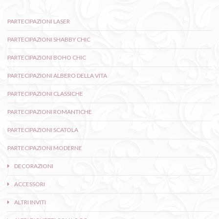
PARTECIPAZIONI LASER
PARTECIPAZIONI SHABBY CHIC
PARTECIPAZIONI BOHO CHIC
PARTECIPAZIONI ALBERO DELLA VITA
PARTECIPAZIONI CLASSICHE
PARTECIPAZIONI ROMANTICHE
PARTECIPAZIONI SCATOLA
PARTECIPAZIONI MODERNE
DECORAZIONI
ACCESSORI
ALTRI INVITI