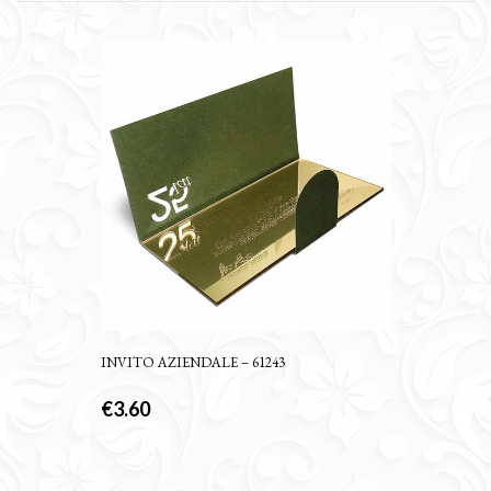
INVITO AZIENDALE – 61243
€
3.60